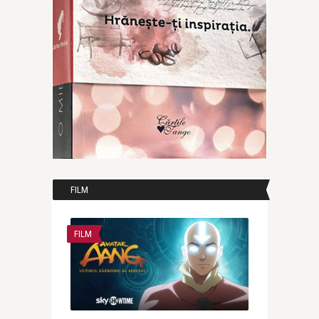
FILM
FILM