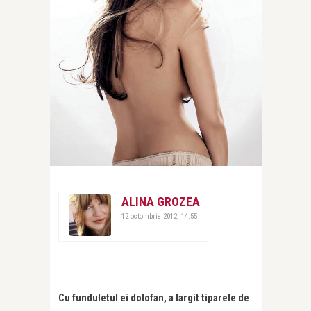
ALINA GROZEA
12 octombrie 2012, 14:55
Cu funduletul ei dolofan, a largit tiparele de