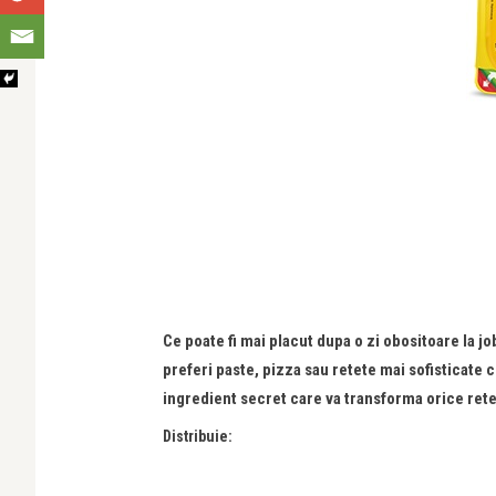
Ce poate fi mai placut dupa o zi obositoare la j
preferi paste, pizza sau retete mai sofisticate c
ingredient secret care va transforma orice rete
Distribuie: