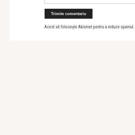
Acest sit folosește Akismet pentru a reduce spamul.