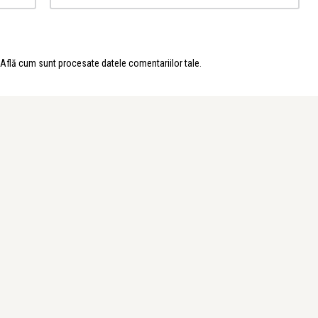
Află cum sunt procesate datele comentariilor tale
.