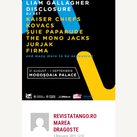
REVISTATANGO.RO
MAREA
DRAGOSTE
5 februarie 2019, 12:51