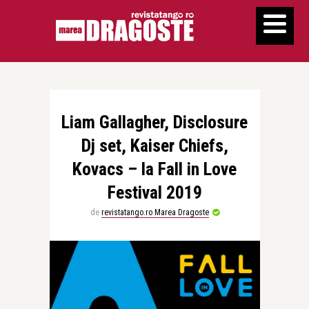
Liam Gallagher, Disclosure
Dj set, Kaiser Chiefs,
Kovacs – la Fall in Love
Festival 2019
de
revistatango.ro Marea Dragoste