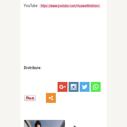
YouTube:
https://www.youtube.com/HuaweiMobilero
Distribuie: