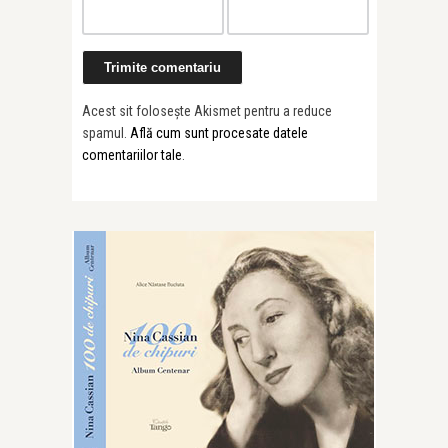
Acest sit folosește Akismet pentru a reduce
spamul.
Află cum sunt procesate datele
comentariilor tale
.