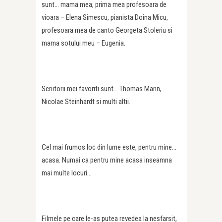
sunt… mama mea, prima mea profesoara de
vioara – Elena Simescu, pianista Doina Micu,
profesoara mea de canto Georgeta Stoleriu si
mama sotului meu – Eugenia.
Scriitorii mei favoriti sunt… Thomas Mann,
Nicolae Steinhardt si multi altii.
Cel mai frumos loc din lume este, pentru mine…
acasa. Numai ca pentru mine acasa inseamna
mai multe locuri…
Filmele pe care le-as putea revedea la nesfarsit,