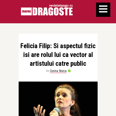
Felicia Filip: Si aspectul fizic
isi are rolul lui ca vector al
artistului catre public
de
Corina Stoica