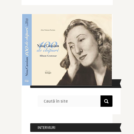
CAUTĂ ÎN SITE
INTERVIURI