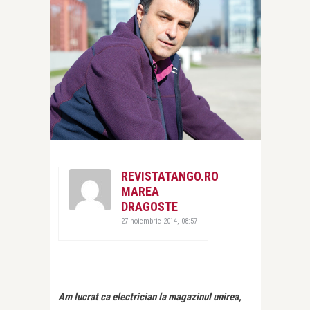
REVISTATANGO.RO
MAREA
DRAGOSTE
27 noiembrie 2014, 08:57
Am lucrat ca electrician la magazinul unirea,