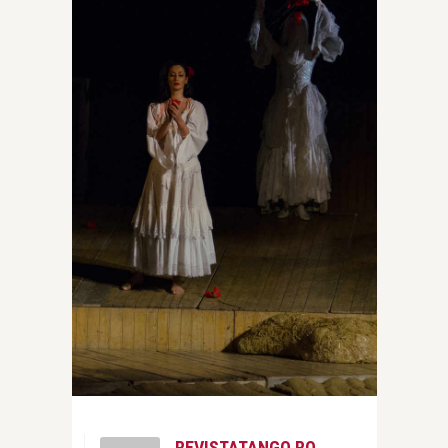
REVISTATANGO.RO