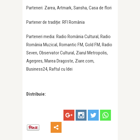
Parteneri: Zarea, Artmark, Sansha, Casa de flori
Partener de tradiție: RFI România
Parteneri media: Radio România Cultural, Radio
România Muzical, Romantic FM, Gold FM, Radio
Seven, Observator Cultural, Ziarul Metropolis,
Agerpres, Marea Dragoste, Ziare.com,
Business24, Raftul cu Idei
Distribuie: