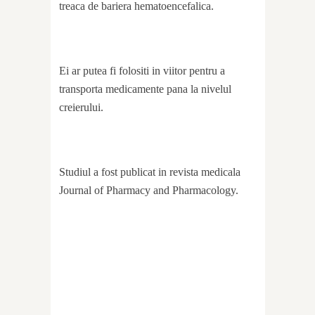
treaca de bariera hematoencefalica.
Ei ar putea fi folositi in viitor pentru a
transporta medicamente pana la nivelul
creierului.
Studiul a fost publicat in revista medicala
Journal of Pharmacy and Pharmacology.