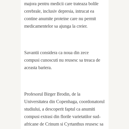
majora pentru medicii care trateaza bolile
cerebrale, inclusiv depresia, intrucat ea
contine anumite proteine care nu permit
medicamentelor sa ajunga la creier.
Savantii considera ca noua din zece
compusi cunoscuti nu reusesc sa treaca de
aceasta bariera.
Profesorul Birger Brodin, de la
Universitatea din Copenhaga, coordonatorul
studiului, a descoperit faptul ca anumiti
compusi extrasi din florile varietatilor sud-
africane de Crinum si Cyrtanthus reusesc sa