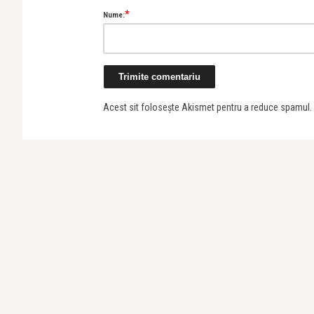
*
Nume:
Acest sit folosește Akismet pentru a reduce spamul.