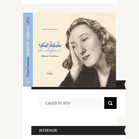
CAUTĂ ÎN SITE
INTERVIURI