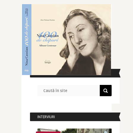
CAUTĂ ÎN SITE
INTERVIURI