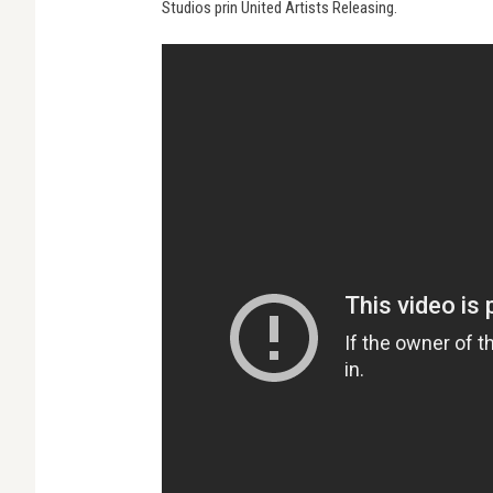
Studios prin United Artists Releasing.