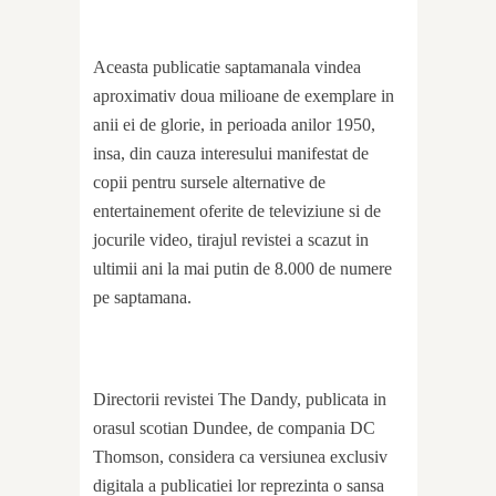
Aceasta publicatie saptamanala vindea
aproximativ doua milioane de exemplare in
anii ei de glorie, in perioada anilor 1950,
insa, din cauza interesului manifestat de
copii pentru sursele alternative de
entertainement oferite de televiziune si de
jocurile video, tirajul revistei a scazut in
ultimii ani la mai putin de 8.000 de numere
pe saptamana.
Directorii revistei The Dandy, publicata in
orasul scotian Dundee, de compania DC
Thomson, considera ca versiunea exclusiv
digitala a publicatiei lor reprezinta o sansa