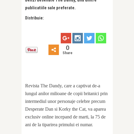
publicatiile sale preferate.
Distribuie:
0
Share
Revista The Dandy, care a captivat de-a
lungul anilor milioane de copii britanici prin
intermediul unor personaje celebre precum
Desperate Dan si Korky the Cat, va aparea
exclusiv online incepand de marti, la 75 de
ani de la tiparirea primului ei numar.