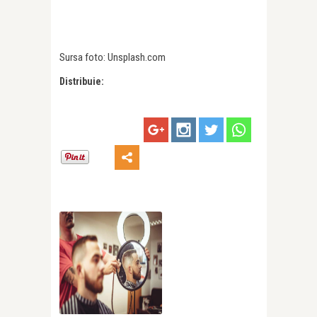
Sursa foto: Unsplash.com
Distribuie: