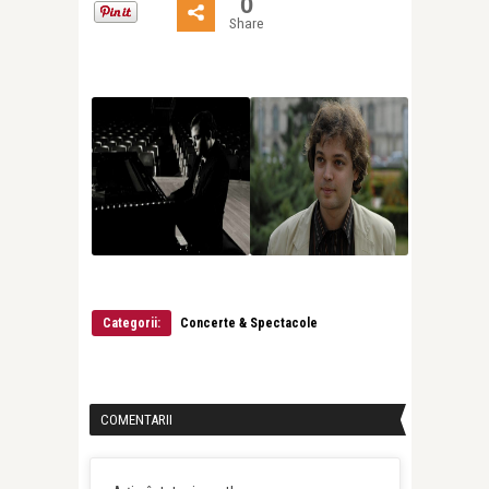
0
Share
Categorii:
Concerte & Spectacole
COMENTARII