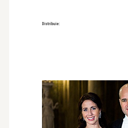
Distribuie: