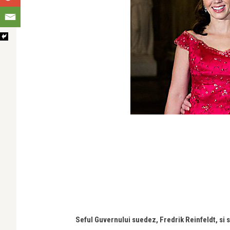
Seful Guvernului suedez, Fredrik Reinfeldt, si s