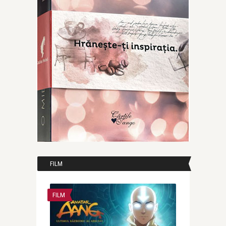
FILM
FILM