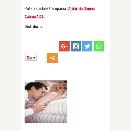
Puteti sustine Campania
Alaturi de Simona
Catrina AICI.
Distribuie: