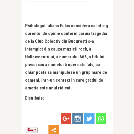
Psihologul Iuliana Fulas considera ca intreg
curentul de opinie conform caruia tragedia
de la Club Colectiv din Bucuresti s-a
intamplat din cauza muzicii rock, a
Halloween-ului, a numarului 666, a titlului
piesei sau a numelui trupei este fals, ba
chiar poate sa manipuleze un grup mare de
oameni, intr-un context in care gradul de
emotie este unul ridicat.
Distribuie: