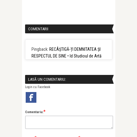
COMENTARII
Pingback:
RECÂȘTIGĂ-ȚI DEMNITATEA ȘI
RESPECTUL DE SINE • Id Studioul de Artă
LASĂ UN COMENTARIU:
Login cu Facebook
*
Comentariu: