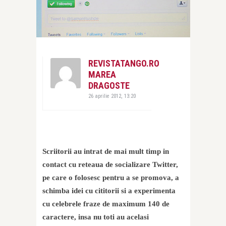
REVISTATANGO.RO
MAREA
DRAGOSTE
26 aprilie 2012, 13:20
Scriitorii au intrat de mai mult timp in
contact cu reteaua de socializare Twitter,
pe care o folosesc pentru a se promova, a
schimba idei cu cititorii si a experimenta
cu celebrele fraze de maximum 140 de
caractere, insa nu toti au acelasi