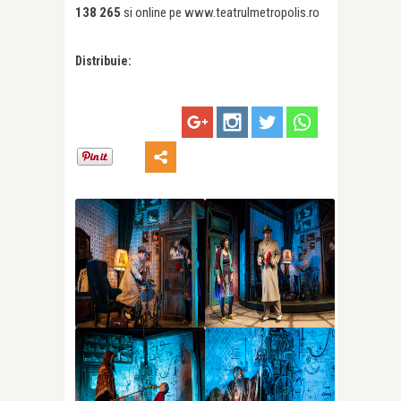
138 265
si online pe www.teatrulmetropolis.ro
Distribuie: