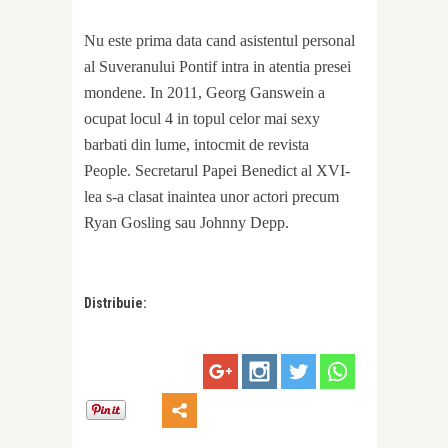
Nu este prima data cand asistentul personal
al Suveranului Pontif intra in atentia presei
mondene. In 2011, Georg Ganswein a
ocupat locul 4 in topul celor mai sexy
barbati din lume, intocmit de revista
People. Secretarul Papei Benedict al XVI-
lea s-a clasat inaintea unor actori precum
Ryan Gosling sau Johnny Depp.
Distribuie: