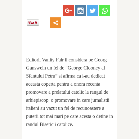
Editorii Vanity Fair il considera pe Georg
Ganswein un fel de “George Clooney al
Sfantului Petru” si afirma ca i-au dedicat
aceasta coperta pentru a onora recenta
promovare a prelatului catolic la rangul de
arhiepiscop, o promovare in care jurnalistii
italieni au vazut un fel de recunoastere a
puterii tot mai mari pe care acesta o detine in
randul Bisericii catolice.