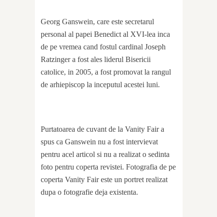
Georg Ganswein, care este secretarul
personal al papei Benedict al XVI-lea inca
de pe vremea cand fostul cardinal Joseph
Ratzinger a fost ales liderul Bisericii
catolice, in 2005, a fost promovat la rangul
de arhiepiscop la inceputul acestei luni.
Purtatoarea de cuvant de la Vanity Fair a
spus ca Ganswein nu a fost intervievat
pentru acel articol si nu a realizat o sedinta
foto pentru coperta revistei. Fotografia de pe
coperta Vanity Fair este un portret realizat
dupa o fotografie deja existenta.