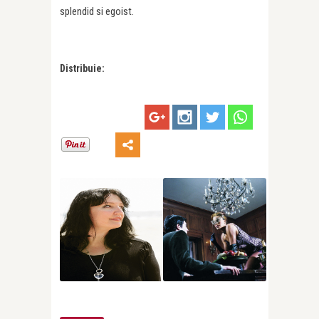
splendid si egoist.
Distribuie: