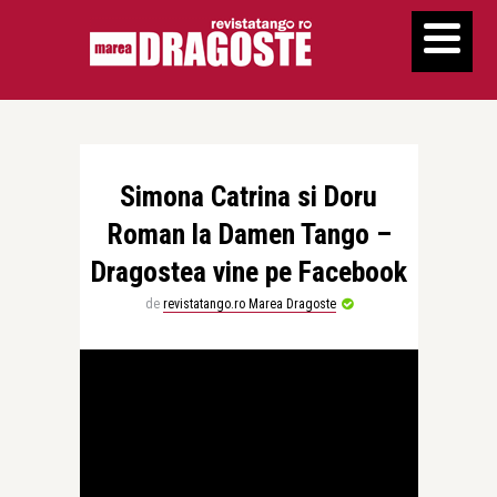
Simona Catrina si Doru
Roman la Damen Tango –
Dragostea vine pe Facebook
de
revistatango.ro Marea Dragoste