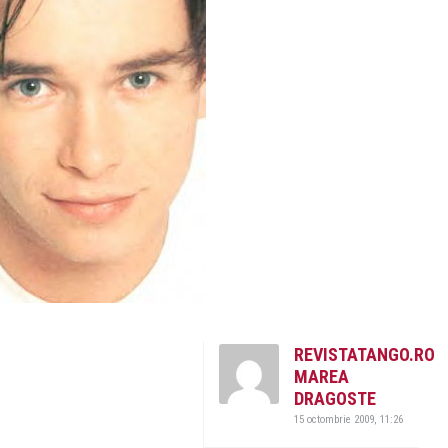
REVISTATANGO.RO
MAREA
DRAGOSTE
15 octombrie 2009, 11:26