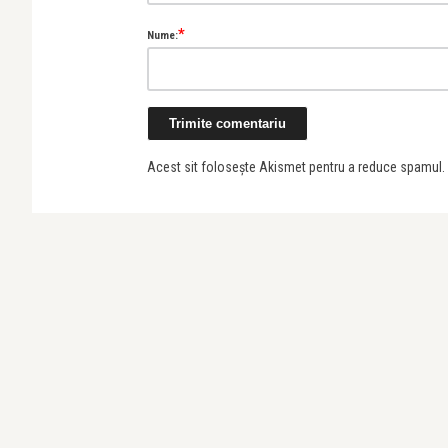
*
Nume:
Acest sit folosește Akismet pentru a reduce spamul.