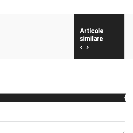
Articole
similare