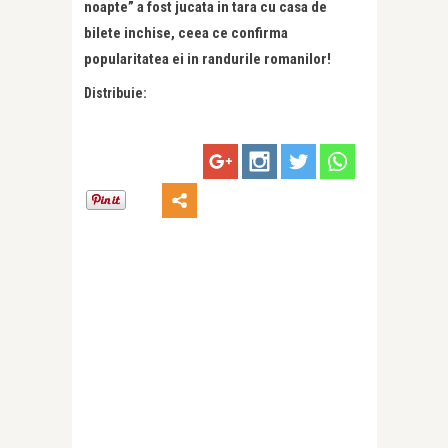
noapte” a fost jucata in tara cu casa de
bilete inchise, ceea ce confirma
popularitatea ei in randurile romanilor!
Distribuie: