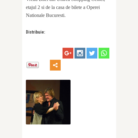
etajul 2 si de la casa de bilete a Operei
Nationale Bucuresti.
Distribuie: