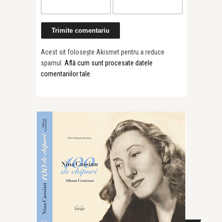
Acest sit folosește Akismet pentru a reduce
spamul.
Află cum sunt procesate datele
comentariilor tale
.