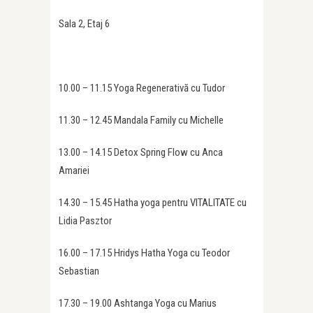
Sala 2, Etaj 6
10.00 – 11.15 Yoga Regenerativă cu Tudor
11.30 – 12.45 Mandala Family cu Michelle
13.00 – 14.15 Detox Spring Flow cu Anca
Amariei
14.30 – 15.45 Hatha yoga pentru VITALITATE cu
Lidia Pasztor
16.00 – 17.15 Hridys Hatha Yoga cu Teodor
Sebastian
17.30 – 19.00 Ashtanga Yoga cu Marius