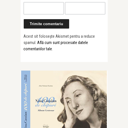
Acest sit folosește Akismet pentru a reduce
spamul.
Află cum sunt procesate datele
comentariilor tale
.