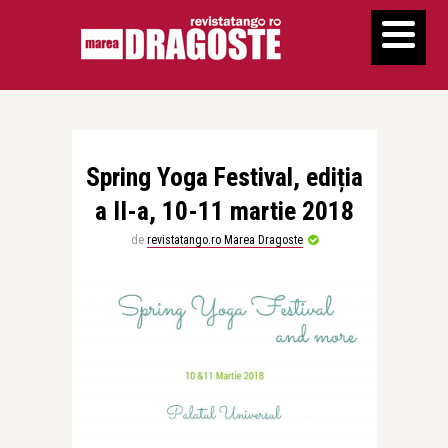
Spring Yoga Festival, ediția
a II-a, 10-11 martie 2018
de
revistatango.ro Marea Dragoste