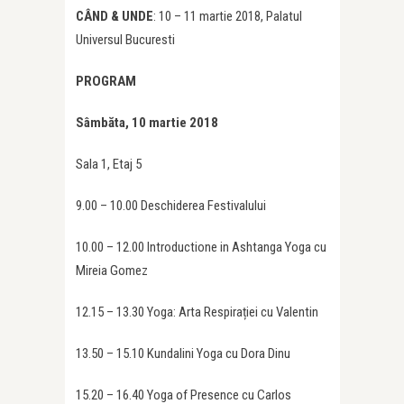
CÂND & UNDE
: 10 – 11 martie 2018, Palatul
Universul Bucuresti
PROGRAM
Sâmbăta, 10 martie 2018
Sala 1, Etaj 5
9.00 – 10.00 Deschiderea Festivalului
10.00 – 12.00 Introductione in Ashtanga Yoga cu
Mireia Gomez
12.15 – 13.30 Yoga: Arta Respirației cu Valentin
13.50 – 15.10 Kundalini Yoga cu Dora Dinu
15.20 – 16.40 Yoga of Presence cu Carlos