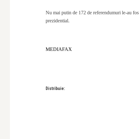
Nu mai putin de 172 de referendumuri le-au fost 
prezidential.
MEDIAFAX
Distribuie: