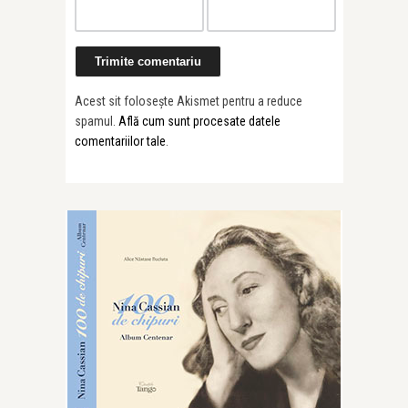
Acest sit folosește Akismet pentru a reduce
spamul.
Află cum sunt procesate datele
comentariilor tale
.