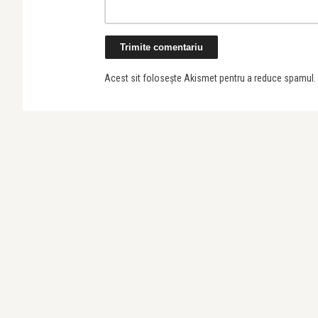
Acest sit folosește Akismet pentru a reduce spamul.