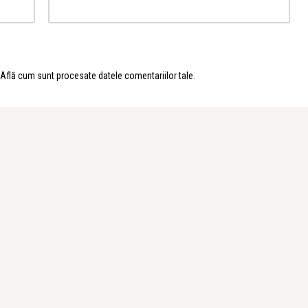
Află cum sunt procesate datele comentariilor tale
.