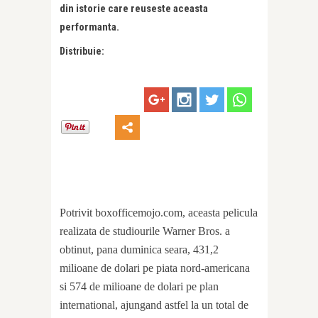
din istorie care reuseste aceasta
performanta.
Distribuie:
Potrivit boxofficemojo.com, aceasta pelicula
realizata de studiourile Warner Bros. a
obtinut, pana duminica seara, 431,2
milioane de dolari pe piata nord-americana
si 574 de milioane de dolari pe plan
international, ajungand astfel la un total de