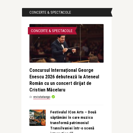
CONCERTE & SPECTACOLE
CONCERTE & SPECTACOLE
Concursul Internațional George
Enescu 2026 debutează la Ateneul
Român cu un concert dirijat de
Cristian Măcelaru
de
revistatango
Festivalul ICon Arts – Două
săptămâni în care muzica
transformă patrimoniul
Transilvaniei într-o scenă