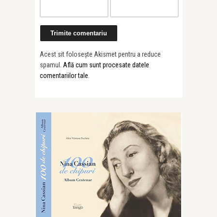
Acest sit folosește Akismet pentru a reduce
spamul.
Află cum sunt procesate datele
comentariilor tale
.