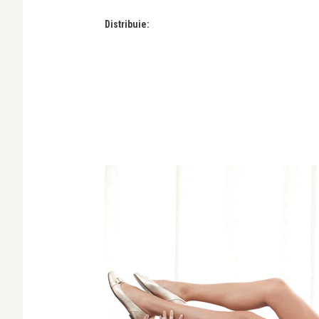
Distribuie: