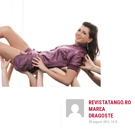
REVISTATANGO.RO
MAREA
DRAGOSTE
28 august 2012, 18:31