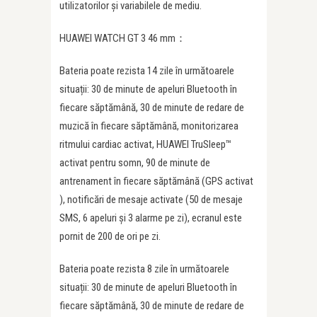
utilizatorilor și variabilele de mediu.
HUAWEI WATCH GT 3 46 mm：
Bateria poate rezista 14 zile în următoarele
situații: 30 de minute de apeluri Bluetooth în
fiecare săptămână, 30 de minute de redare de
muzică în fiecare săptămână, monitorizarea
ritmului cardiac activat, HUAWEI TruSleep™
activat pentru somn, 90 de minute de
antrenament în fiecare săptămână (GPS activat
), notificări de mesaje activate (50 de mesaje
SMS, 6 apeluri și 3 alarme pe zi), ecranul este
pornit de 200 de ori pe zi.
Bateria poate rezista 8 zile în următoarele
situații: 30 de minute de apeluri Bluetooth în
fiecare săptămână, 30 de minute de redare de