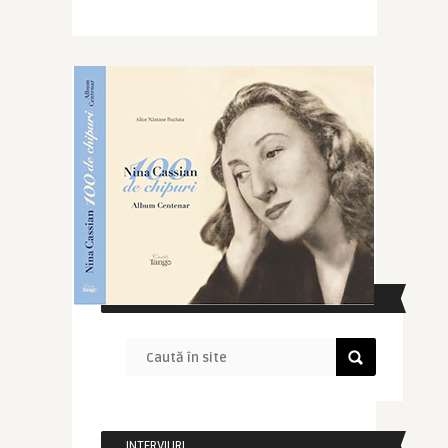
CAUTĂ ÎN SITE
INTERVIURI