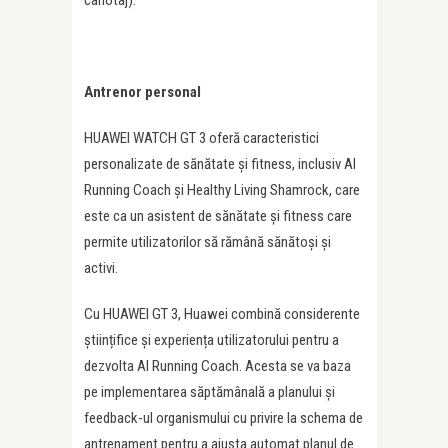
Antrenor personal
HUAWEI WATCH GT 3 oferă caracteristici
personalizate de sănătate și fitness, inclusiv AI
Running Coach și Healthy Living Shamrock, care
este ca un asistent de sănătate și fitness care
permite utilizatorilor să rămână sănătoși și
activi.
Cu HUAWEI GT 3, Huawei combină considerente
științifice și experiența utilizatorului pentru a
dezvolta AI Running Coach. Acesta se va baza
pe implementarea săptămânală a planului și
feedback-ul organismului cu privire la schema de
antrenament pentru a ajusta automat planul de