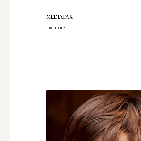
MEDIAFAX
Distribuie: