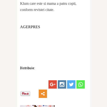
Klum care este si mama a patru copii,
conform revistei citate.
AGERPRES
Distribuie: