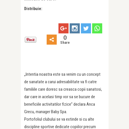
Distribuie:
0
Share
„Intentia noastra este sa venim cu un concept
de sanatate a carui adresabilitate va fi catre
familiile care doresc sa creasca copii sanatosi,
dar care in acelasi timp vor sa se bucure de
beneficiile activitatilor fizice” declara Anca
Grecu, manager Baby Spa.
Portofoliul clubului se va extinde si cu alte
discipline sportive dedicate copiilor precum