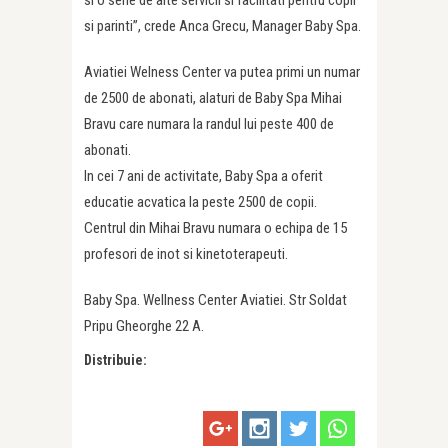
si parinti”, crede Anca Grecu, Manager Baby Spa.
Aviatiei Welness Center va putea primi un numar
de 2500 de abonati, alaturi de Baby Spa Mihai
Bravu care numara la randul lui peste 400 de
abonati.
In cei 7 ani de activitate, Baby Spa a oferit
educatie acvatica la peste 2500 de copii.
Centrul din Mihai Bravu numara o echipa de 15
profesori de inot si kinetoterapeuti.
Baby Spa. Wellness Center Aviatiei. Str Soldat
Pripu Gheorghe 22 A.
Distribuie: