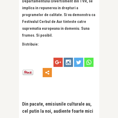
Departamentului Divertisment din TVR, se
implica in repunerea in drepturi a
programelor de calitate. Si va demonstra ca
Festivalul Cerbul de Aur tinteste catre
suprematia europeana in domeniu. Suna
frumos. Si posibil.
Distribuie:
Din pacate, emisiunile culturale au,
cel putin la noi, audiente foarte mici