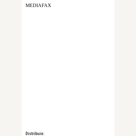
MEDIAFAX
Distribuie: