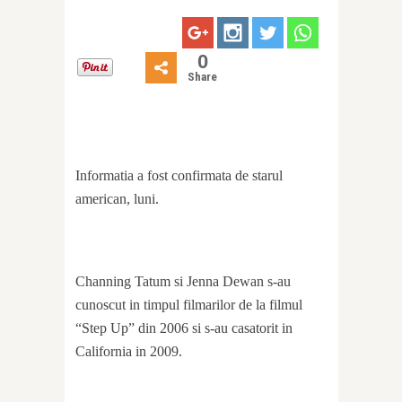
0
Share
Informatia a fost confirmata de starul
american, luni.
Channing Tatum si Jenna Dewan s-au
cunoscut in timpul filmarilor de la filmul
“Step Up” din 2006 si s-au casatorit in
California in 2009.