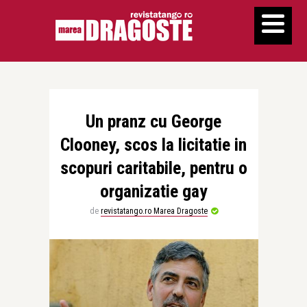
Un pranz cu George
Clooney, scos la licitatie in
scopuri caritabile, pentru o
organizatie gay
de
revistatango.ro Marea Dragoste