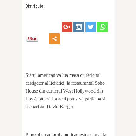
Distribuie:
Starul american va lua masa cu fericitul
castigator al licitatiei, la restaurantul Soho
House din cartierul West Hollywood din
Los Angeles. La acel pranz va participa si
scenaristul David Karger.
Pranzul cu actorul american este estimat la