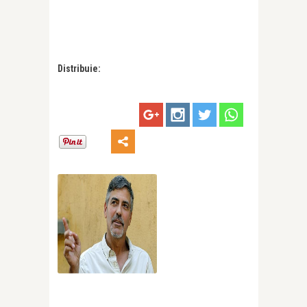
Distribuie: