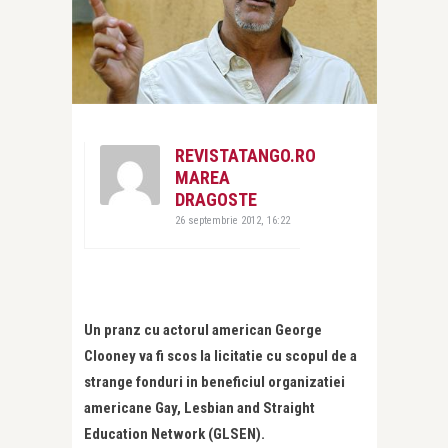
REVISTATANGO.RO
MAREA
DRAGOSTE
26 septembrie 2012, 16:22
Un pranz cu actorul american George
Clooney va fi scos la licitatie cu scopul de a
strange fonduri in beneficiul organizatiei
americane Gay, Lesbian and Straight
Education Network (GLSEN).