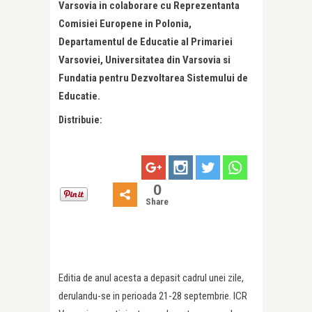
Varsovia in colaborare cu Reprezentanta
Comisiei Europene in Polonia,
Departamentul de Educatie al Primariei
Varsoviei, Universitatea din Varsovia si
Fundatia pentru Dezvoltarea Sistemului de
Educatie.
Distribuie:
0
Share
Editia de anul acesta a depasit cadrul unei zile,
derulandu-se in perioada 21-28 septembrie. ICR