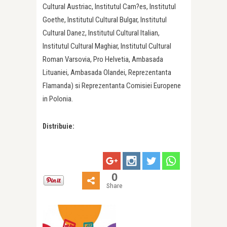
Cultural Austriac, Institutul Cam?es, Institutul
Goethe, Institutul Cultural Bulgar, Institutul
Cultural Danez, Institutul Cultural Italian,
Institutul Cultural Maghiar, Institutul Cultural
Roman Varsovia, Pro Helvetia, Ambasada
Lituaniei, Ambasada Olandei, Reprezentanta
Flamanda) si Reprezentanta Comisiei Europene
in Polonia.
Distribuie:
0
Share