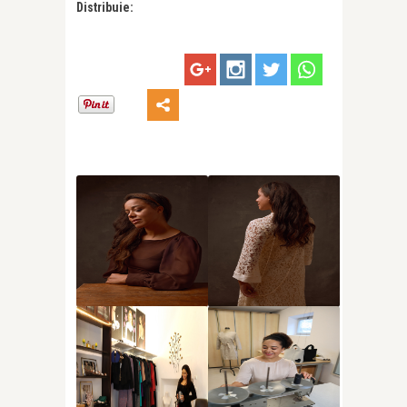
Distribuie: