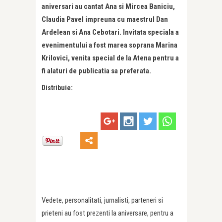
aniversari au cantat Ana si Mircea Baniciu,
Claudia Pavel impreuna cu maestrul Dan
Ardelean si Ana Cebotari. Invitata speciala a
evenimentului a fost marea soprana Marina
Krilovici, venita special de la Atena pentru a
fi alaturi de publicatia sa preferata.
Distribuie:
Vedete, personalitati, jurnalisti, parteneri si
prieteni au fost prezenti la aniversare, pentru a