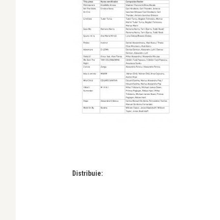
Distribuie: