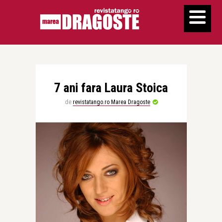
7 ani fara Laura Stoica
de
revistatango.ro Marea Dragoste