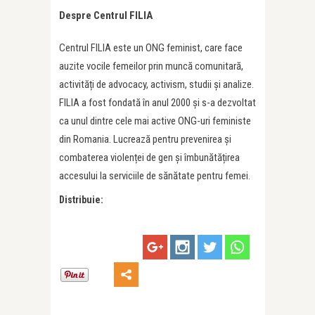
Despre Centrul FILIA
Centrul FILIA este un ONG feminist, care face
auzite vocile femeilor prin muncă comunitară,
activități de advocacy, activism, studii și analize.
FILIA a fost fondată în anul 2000 și s-a dezvoltat
ca unul dintre cele mai active ONG-uri feministe
din Romania. Lucrează pentru prevenirea și
combaterea violenței de gen și îmbunătățirea
accesului la serviciile de sănătate pentru femei.
Distribuie: